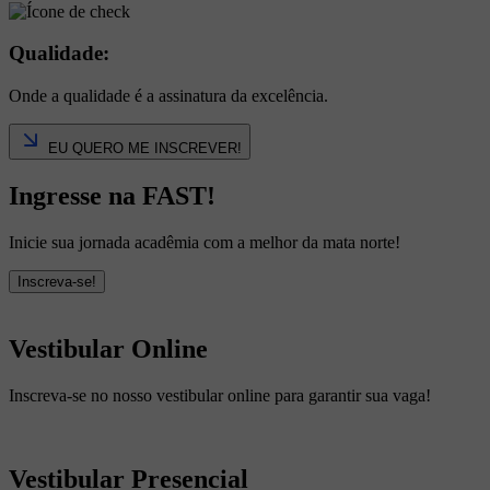
Qualidade:
Onde a qualidade é a assinatura da excelência.
EU QUERO ME INSCREVER!
Ingresse na FAST!
Inicie sua jornada acadêmia com a melhor da mata norte!
Inscreva-se!
Vestibular Online
Inscreva-se no nosso vestibular online para garantir sua vaga!
Vestibular Presencial