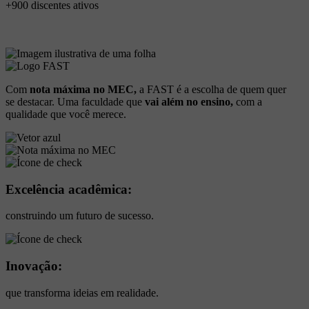
+900 discentes ativos
Com
nota máxima no MEC,
a FAST é a escolha de quem quer
se destacar. Uma faculdade que
vai além no ensino,
com a
qualidade que você merece.
Excelência acadêmica:
construindo um futuro de sucesso.
Inovação:
que transforma ideias em realidade.