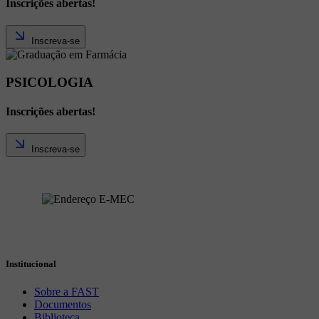
Inscrições abertas!
Inscreva-se
PSICOLOGIA
Inscrições abertas!
Inscreva-se
Institucional
Sobre a FAST
Documentos
Biblioteca