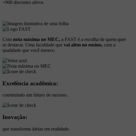
+900 discentes ativos
Com
nota máxima no MEC,
a FAST é a escolha de quem quer
se destacar. Uma faculdade que
vai além no ensino,
com a
qualidade que você merece.
Excelência acadêmica:
construindo um futuro de sucesso.
Inovação:
que transforma ideias em realidade.