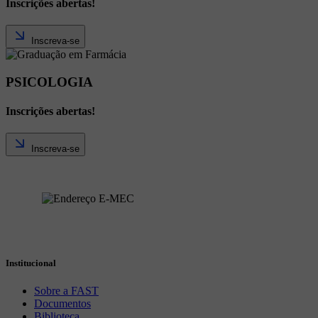
Inscrições abertas!
Inscreva-se
PSICOLOGIA
Inscrições abertas!
Inscreva-se
Institucional
Sobre a FAST
Documentos
Biblioteca