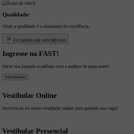
Qualidade:
Onde a qualidade é a assinatura da excelência.
EU QUERO ME INSCREVER!
Ingresse na FAST!
Inicie sua jornada acadêmia com a melhor da mata norte!
Inscreva-se!
Vestibular Online
Inscreva-se no nosso vestibular online para garantir sua vaga!
Vestibular Presencial