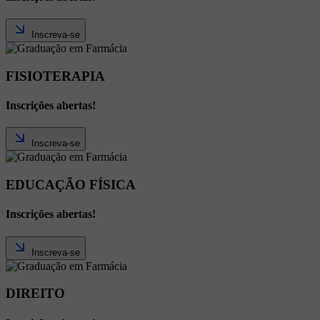
Inscreva-se
FISIOTERAPIA
Inscrições abertas!
Inscreva-se
EDUCAÇÃO FÍSICA
Inscrições abertas!
Inscreva-se
DIREITO